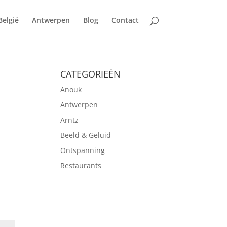
België
Antwerpen
Blog
Contact
CATEGORIEËN
Anouk
Antwerpen
Arntz
Beeld & Geluid
Ontspanning
Restaurants